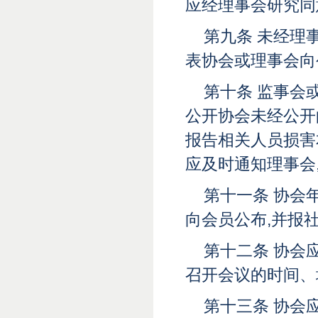
应经理事会研究同
第九条 未经理
表协会或理事会向
第十条 监事会
公开协会未经公开
报告相关人员损害
应及时通知理事会
第十一条 协会
向会员公布,并报
第十二条 协会
召开会议的时间、
第十三条 协会