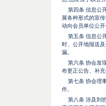
第四条 信息公
展各种形式的宣传
动向会员单位公开
第五条 信息公
时、公开地报送及
漏。
第六条 协会发
布更正公告、补充
第七条 协会理
作。
第八条 涉及到