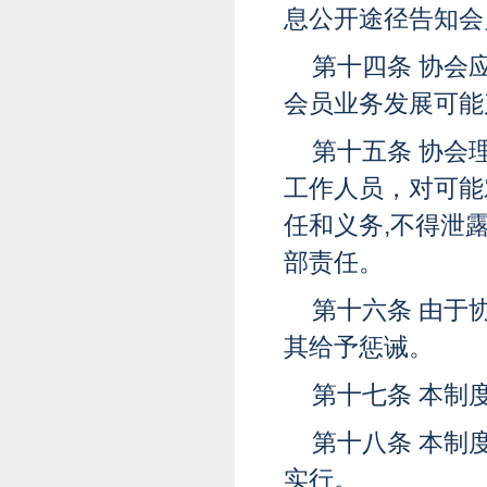
息公开途径告知会
第十四条 协会
会员业务发展可能
第十五条 协会
工作人员，对可能
任和义务,不得泄
部责任。
第十六条 由于
其给予惩诫。
第十七条 本制
第十八条 本制
实行
。