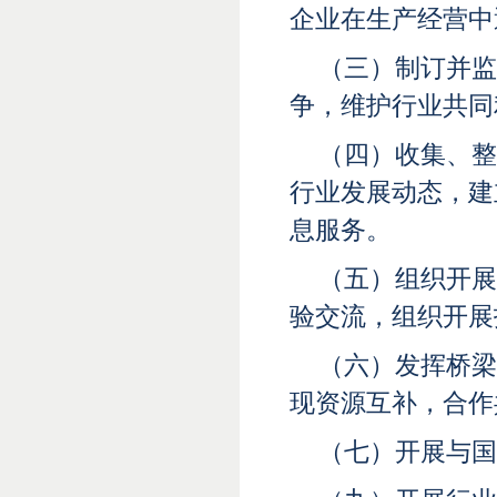
企业在生产经营中
（三）制订并监
争，维护行业共同
（四）收集、整
行业发展动态，建
息服务。
（五）组织开展
验交流，组织开展
（六）发挥桥梁
现资源互补，合作
（七）开展与国