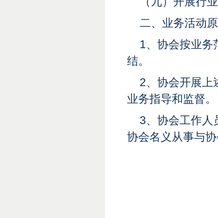
（九）开展行业
二、业务活动原
1、协会按业务
结。
2、协会开展上
业务指导和监督。
3、协会工作人
协会名义从事与协